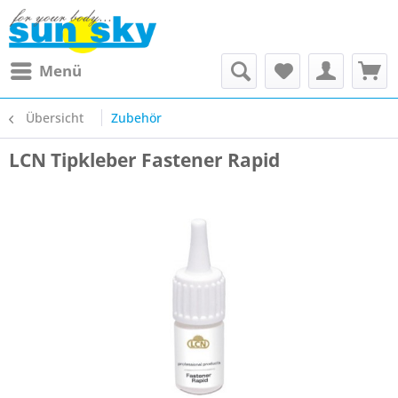
Menü
Übersicht
Zubehör
LCN Tipkleber Fastener Rapid