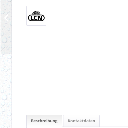
Beschreibung
Kontaktdaten