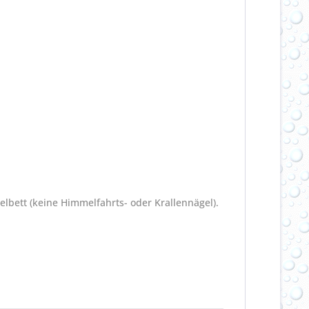
ett (keine Himmelfahrts- oder Krallennägel).