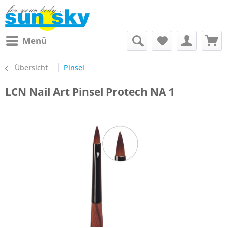
Menü
Übersicht
Pinsel
LCN Nail Art Pinsel Protech NA 1