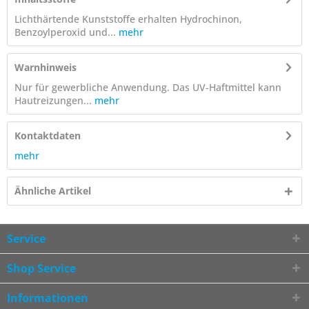
Lichthärtende Kunststoffe erhalten Hydrochinon,
Benzoylperoxid und...
mehr
Warnhinweis
Nur für gewerbliche Anwendung. Das UV-Haftmittel kann
Hautreizungen...
mehr
Kontaktdaten
mehr
Ähnliche Artikel
Service
Shop Service
Informationen