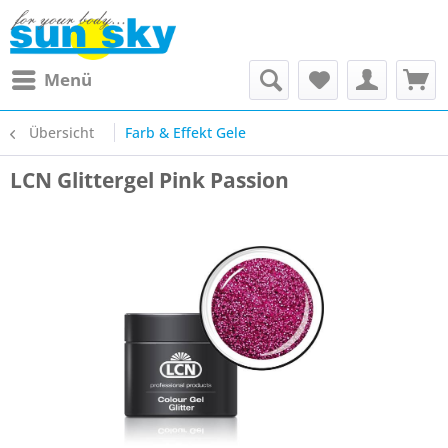
Menü
Übersicht
Farb & Effekt Gele
LCN Glittergel Pink Passion