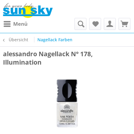
Menü
Übersicht
Nagellack Farben
alessandro Nagellack N° 178,
Illumination