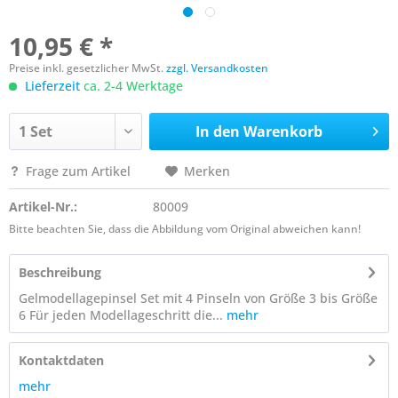
10,95 € *
Preise inkl. gesetzlicher MwSt.
zzgl. Versandkosten
Lieferzeit
ca. 2-4 Werktage
In den
Warenkorb
Frage zum Artikel
Merken
Artikel-Nr.:
80009
Bitte beachten Sie, dass die Abbildung vom Original abweichen kann!
Beschreibung
Gelmodellagepinsel Set mit 4 Pinseln von Größe 3 bis Größe
6 Für jeden Modellageschritt die...
mehr
Kontaktdaten
mehr