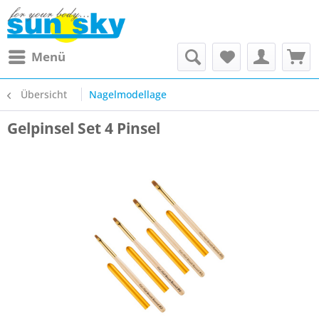
Menü
Übersicht
Nagelmodellage
Gelpinsel Set 4 Pinsel