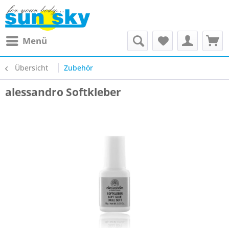
Menü
Übersicht
Zubehör
alessandro Softkleber