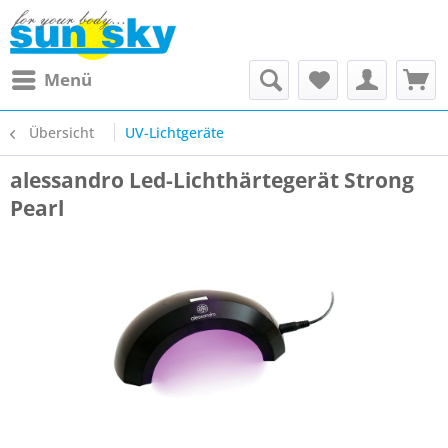
Menü
Übersicht
UV-Lichtgeräte
alessandro Led-Lichthärtegerät Strong
Pearl