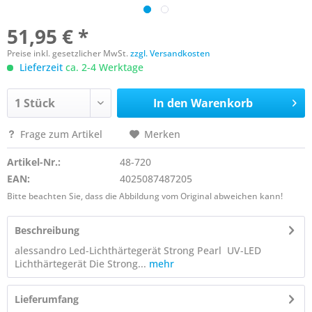
51,95 € *
Preise inkl. gesetzlicher MwSt.
zzgl. Versandkosten
Lieferzeit
ca. 2-4 Werktage
In den
Warenkorb
Frage zum Artikel
Merken
Artikel-Nr.:
48-720
EAN:
4025087487205
Bitte beachten Sie, dass die Abbildung vom Original abweichen kann!
Beschreibung
alessandro Led-Lichthärtegerät Strong Pearl UV-LED
Lichthärtegerät Die Strong...
mehr
Lieferumfang