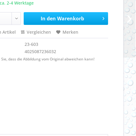
ca. 2-4 Werktage
In den
Warenkorb
 Artikel
Vergleichen
Merken
23-603
4025087236032
 Sie, dass die Abbildung vom Original abweichen kann!