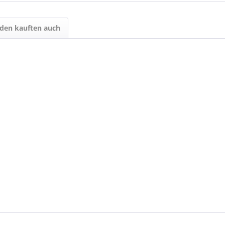
den kauften auch