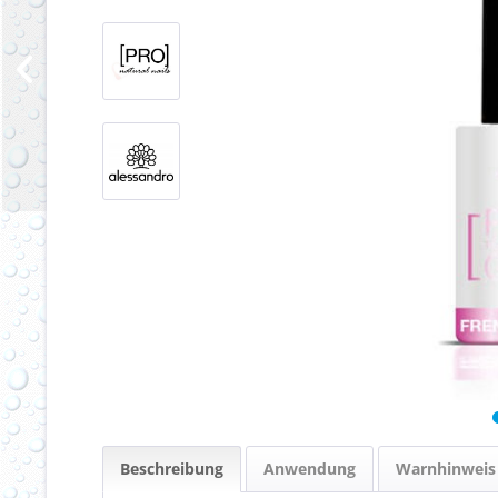
Beschreibung
Anwendung
Warnhinweis