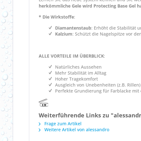
herkömmliche Gele wird Protecting Base Gel 
* Die Wirkstoffe
:
Diamantenstaub
: Erhöht die Stabilität 
Kalzium
: Schützt die Nagelspitze vor de
ALLE VORTEILE IM ÜBERBLICK
:
Natürliches Aussehen
Mehr Stabilität im Alltag
Hoher Tragekomfort
Ausgleich von Unebenheiten (z.B. Rillen
Perfekte Grundierung für Farblacke mit
Weiterführende Links zu "alessandr
Frage zum Artikel
Weitere Artikel von alessandro