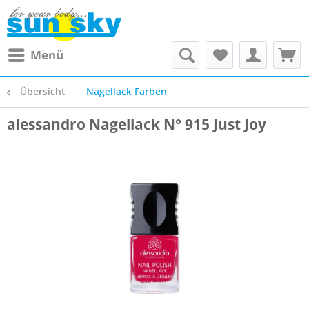
Menü
Übersicht
Nagellack Farben
alessandro Nagellack N° 915 Just Joy