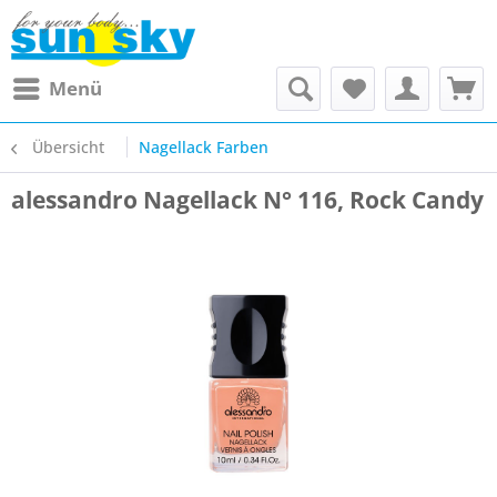
Menü
Übersicht
Nagellack Farben
alessandro Nagellack N° 116, Rock Candy