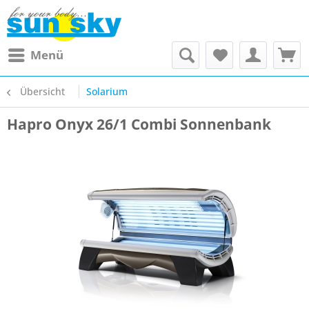
Menü
Übersicht
Solarium
Hapro Onyx 26/1 Combi Sonnenbank