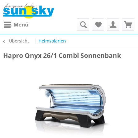
Menü
Übersicht
Heimsolarien
Hapro Onyx 26/1 Combi Sonnenbank