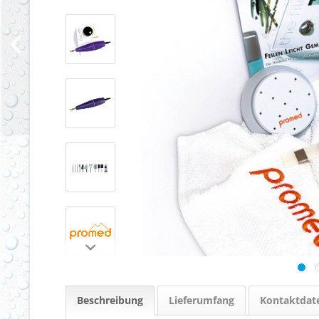
Beschreibung
Lieferumfang
Kontaktdat