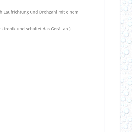
ich Laufrichtung und Drehzahl mit einem
ektronik und schaltet das Gerät ab.)