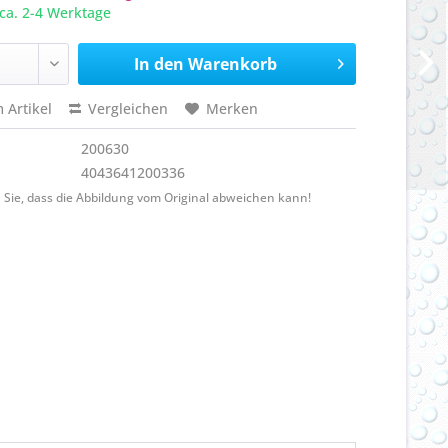
ca. 2-4 Werktage
In den
Warenkorb
 Artikel
Vergleichen
Merken
200630
4043641200336
 Sie, dass die Abbildung vom Original abweichen kann!