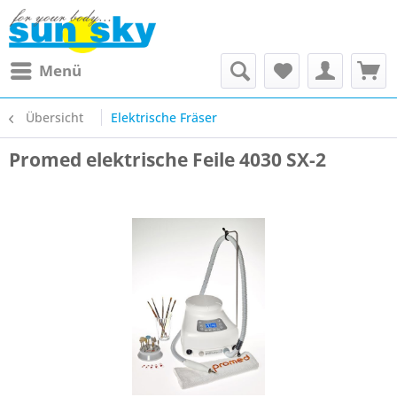
Menü
Übersicht
Elektrische Fräser
Promed elektrische Feile 4030 SX-2