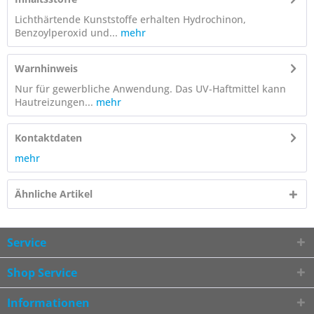
Lichthärtende Kunststoffe erhalten Hydrochinon,
Benzoylperoxid und...
mehr
Warnhinweis
Nur für gewerbliche Anwendung. Das UV-Haftmittel kann
Hautreizungen...
mehr
Kontaktdaten
mehr
Ähnliche Artikel
Service
Shop Service
Informationen