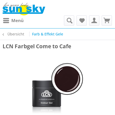
Menü
Übersicht
Farb & Effekt Gele
LCN Farbgel Come to Cafe