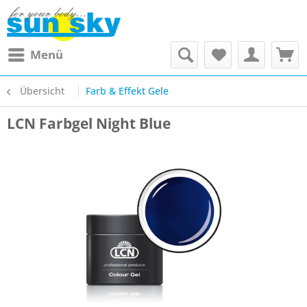
Menü
Übersicht
Farb & Effekt Gele
LCN Farbgel Night Blue