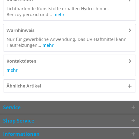
Lichthärtende Kunststoffe erhalten Hydrochinon,
Benzoylperoxid und...
mehr
Warnhinweis
Nur für gewerbliche Anwendung. Das UV-Haftmittel kann
Hautreizungen...
mehr
Kontaktdaten
mehr
Ähnliche Artikel
Service
Shop Service
Informationen