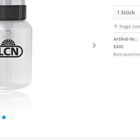
Frage zum
Artikel-Nr.:
EAN:
Bitte beachten