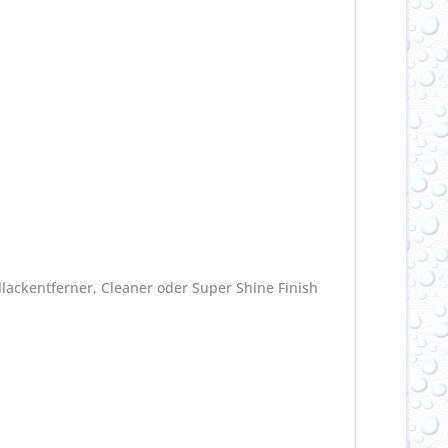
llackentferner, Cleaner oder Super Shine Finish