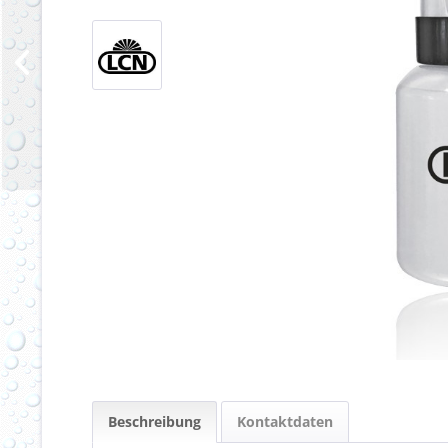
Beschreibung
Kontaktdaten