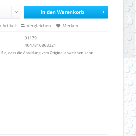
In den
Warenkorb
 Artikel
Vergleichen
Merken
91179
4047816868321
 Sie, dass die Abbildung vom Original abweichen kann!