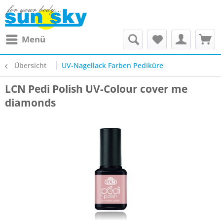
Menü
Übersicht
UV-Nagellack Farben Pediküre
LCN Pedi Polish UV-Colour cover me
diamonds