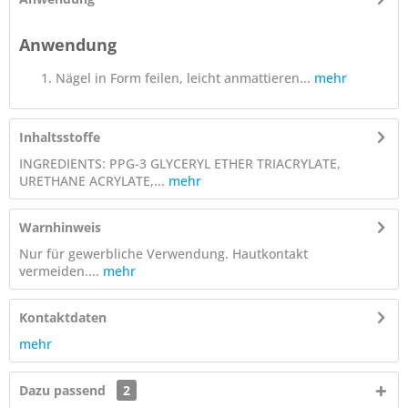
Anwendung
Nägel in Form feilen, leicht anmattieren...
mehr
Inhaltsstoffe
INGREDIENTS: PPG-3 GLYCERYL ETHER TRIACRYLATE,
URETHANE ACRYLATE,...
mehr
Warnhinweis
Nur für gewerbliche Verwendung. Hautkontakt
vermeiden....
mehr
Kontaktdaten
mehr
Dazu passend
2