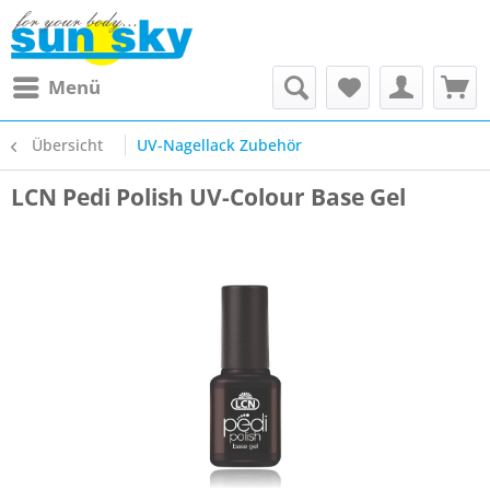
Menü
Übersicht
UV-Nagellack Zubehör
LCN Pedi Polish UV-Colour Base Gel