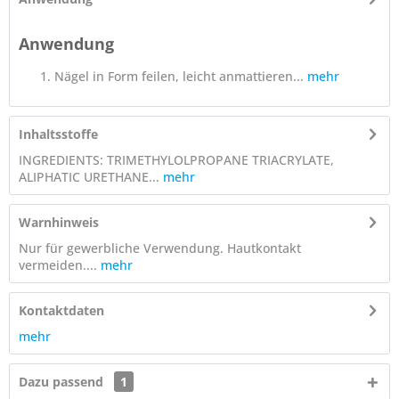
Anwendung
Nägel in Form feilen, leicht anmattieren...
mehr
Inhaltsstoffe
INGREDIENTS: TRIMETHYLOLPROPANE TRIACRYLATE,
ALIPHATIC URETHANE...
mehr
Warnhinweis
Nur für gewerbliche Verwendung. Hautkontakt
vermeiden....
mehr
Kontaktdaten
mehr
Dazu passend
1