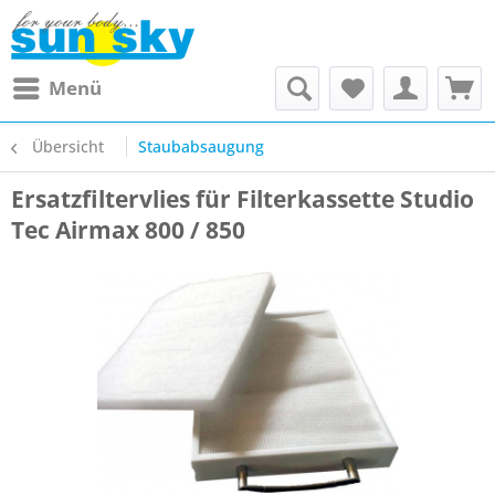
Menü
Übersicht
Staubabsaugung
Ersatzfiltervlies für Filterkassette Studio
Tec Airmax 800 / 850