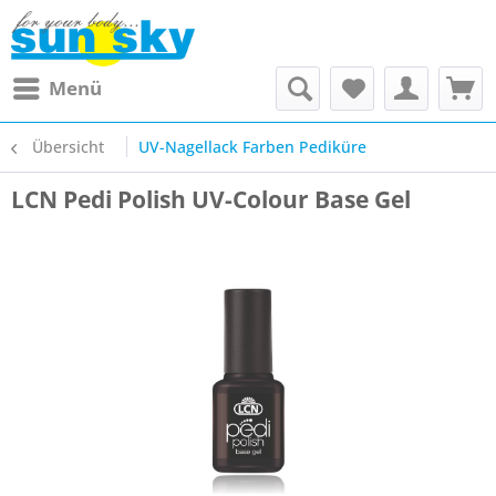
Menü
Übersicht
UV-Nagellack Farben Pediküre
LCN Pedi Polish UV-Colour Base Gel