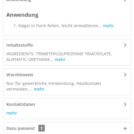
Anwendung
Nägel in Form feilen, leicht anmattieren...
mehr
Inhaltsstoffe
INGREDIENTS: TRIMETHYLOLPROPANE TRIACRYLATE,
ALIPHATIC URETHANE...
mehr
Warnhinweis
Nur für gewerbliche Verwendung. Hautkontakt
vermeiden....
mehr
Kontaktdaten
mehr
Dazu passend
1