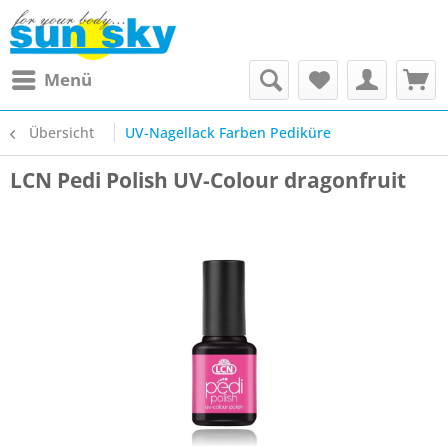
Menü
Übersicht
UV-Nagellack Farben Pediküre
LCN Pedi Polish UV-Colour dragonfruit