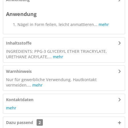
Anwendung
Nägel in Form feilen, leicht anmattieren...
mehr
Inhaltsstoffe
INGREDIENTS: PPG-3 GLYCERYL ETHER TRIACRYLATE,
URETHANE ACRYLATE,...
mehr
Warnhinweis
Nur für gewerbliche Verwendung. Hautkontakt
vermeiden....
mehr
Kontaktdaten
mehr
Dazu passend
2