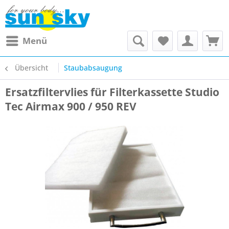
Menü
Übersicht
Staubabsaugung
Ersatzfiltervlies für Filterkassette Studio
Tec Airmax 900 / 950 REV