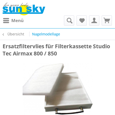
Menü
Übersicht
Nagelmodellage
Ersatzfiltervlies für Filterkassette Studio
Tec Airmax 800 / 850