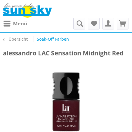
Menü
Übersicht
Soak-Off Farben
alessandro LAC Sensation Midnight Red