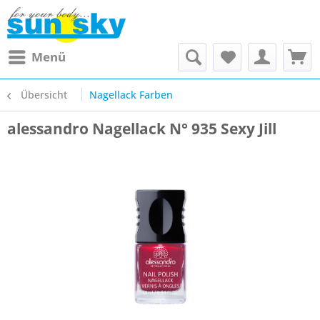
Menü
Übersicht
Nagellack Farben
alessandro Nagellack N° 935 Sexy Jill