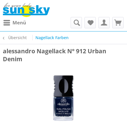
Menü
Übersicht
Nagellack Farben
alessandro Nagellack N° 912 Urban
Denim