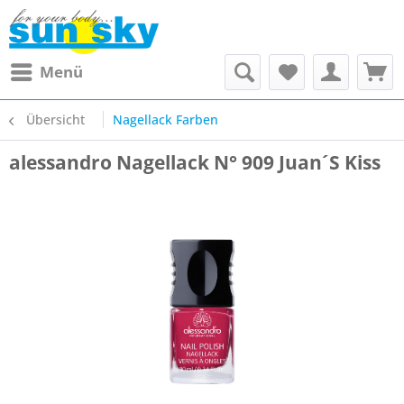
Menü
Übersicht
Nagellack Farben
alessandro Nagellack N° 909 Juan´S Kiss