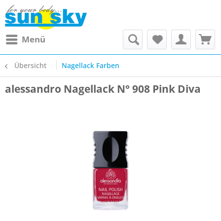
Menü
Übersicht
Nagellack Farben
alessandro Nagellack N° 908 Pink Diva