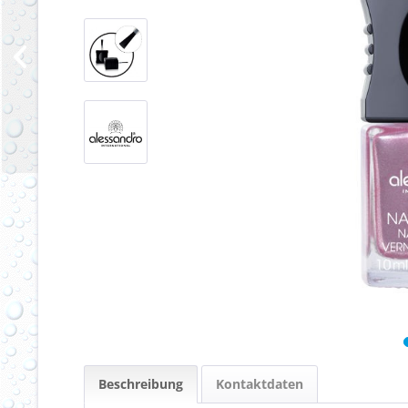
Beschreibung
Kontaktdaten