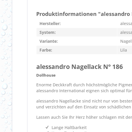
Produktinformationen "alessandro 
Hersteller:
aless
System:
aless
Variante:
Nagel
Farbe:
Lila
alessandro Nagellack N° 186
Dollhouse
Enorme Deckkraft durch höchstmögliche Pigmentie
alessandro International eignen sich optimal 
alessandro Nagellacke sind nicht nur von beste
und verzichten auf den Einsatz von schädlichen
Lassen auch Sie Ihr Herz höher schlagen mit d
Lange Haltbarkeit