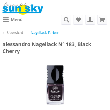
Menü
Übersicht
Nagellack Farben
alessandro Nagellack N° 183, Black
Cherry