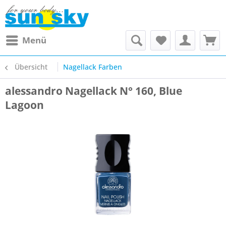
Menü
Übersicht
Nagellack Farben
alessandro Nagellack N° 160, Blue
Lagoon