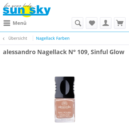
Menü
Übersicht
Nagellack Farben
alessandro Nagellack N° 109, Sinful Glow