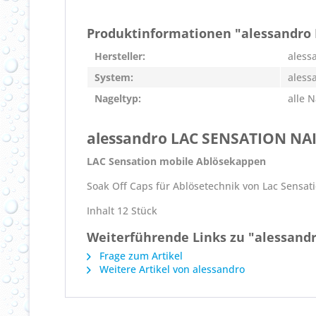
Produktinformationen "alessandro 
Hersteller:
aless
System:
aless
Nageltyp:
alle 
alessandro LAC SENSATION NA
LAC Sensation mobile Ablösekappen
Soak Off Caps für Ablösetechnik von Lac Sensat
Inhalt 12 Stück
Weiterführende Links zu "alessandr
Frage zum Artikel
Weitere Artikel von alessandro