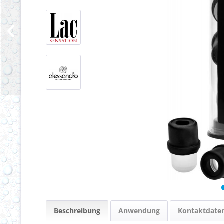
Beschreibung
Anwendung
Kontaktdate