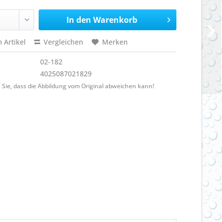
In den
Warenkorb
 Artikel
Vergleichen
Merken
02-182
4025087021829
 Sie, dass die Abbildung vom Original abweichen kann!