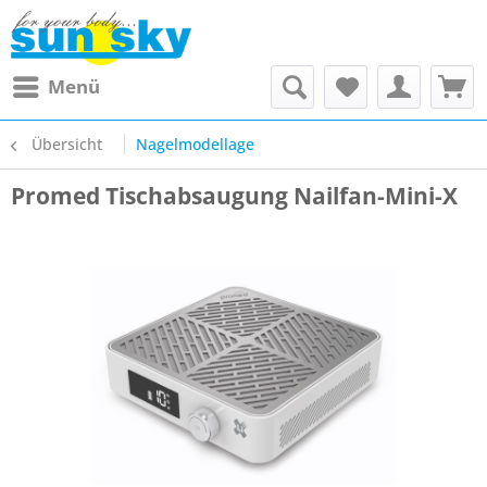
Menü
Übersicht
Nagelmodellage
Promed Tischabsaugung Nailfan-Mini-X