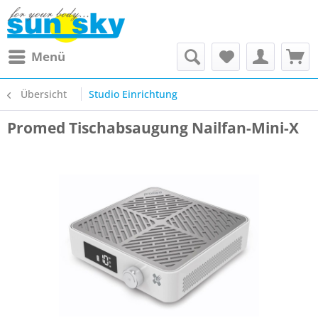
Menü
Übersicht
Studio Einrichtung
Promed Tischabsaugung Nailfan-Mini-X