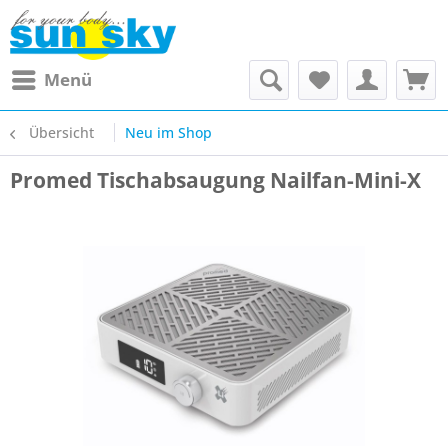
Menü
Übersicht
Neu im Shop
Promed Tischabsaugung Nailfan-Mini-X