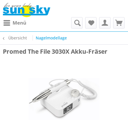
Menü
Übersicht
Nagelmodellage
Promed The File 3030X Akku-Fräser