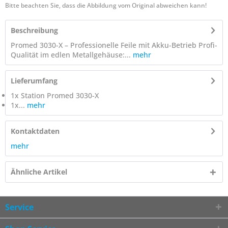
Bitte beachten Sie, dass die Abbildung vom Original abweichen kann!
Beschreibung
Promed 3030-X – Professionelle Feile mit Akku-Betrieb Profi-
Qualität im edlen Metallgehäuse:...
mehr
Lieferumfang
1x Station Promed 3030-X
1x...
mehr
Kontaktdaten
mehr
Ähnliche Artikel
Service