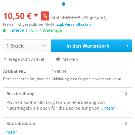
10,50 € *
statt
10,90 € *
(4% gespart)
Preise inkl. gesetzlicher MwSt.
zzgl. Versandkosten
Lieferzeit
ca. 2-4 Werktage
In den
Warenkorb
Frage zum Artikel
Merken
Artikel-Nr.:
198034
Bitte beachten Sie, dass die Abbildung vom Original abweichen kann!
Beschreibung
Promed Saphir-Bit, lang Für die Bearbeitung von
Naturnägeln als auch für die Bearbeitung von...
mehr
Kontaktdaten
mehr