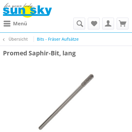
Menü
Übersicht
Bits - Fräser Aufsätze
Promed Saphir-Bit, lang