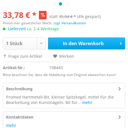
33,78 € *
statt
35,04 € *
(4% gespart)
Preise inkl. gesetzlicher MwSt.
zzgl. Versandkosten
Lieferzeit
ca. 2-4 Werktage
In den
Warenkorb
Frage zum Artikel
Merken
Artikel-Nr.:
198443
Bitte beachten Sie, dass die Abbildung vom Original abweichen kann!
Beschreibung
Promed Hartmetall-Bit, kleiner Spitzkegel, mittel Für die
Bearbeitung von Kunstnägeln. Bit für...
mehr
Kontaktdaten
mehr