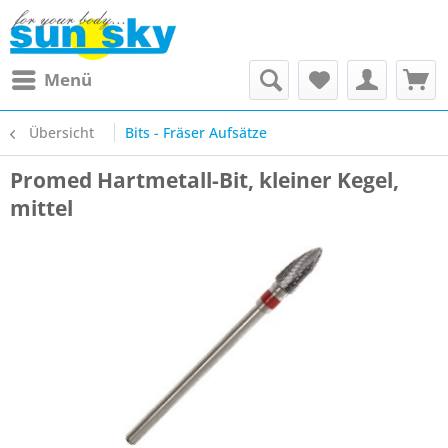
Menü
Übersicht
Bits - Fräser Aufsätze
Promed Hartmetall-Bit, kleiner Kegel,
mittel