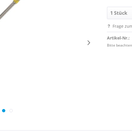
Frage zum
Artikel-Nr.:
Bitte beachten