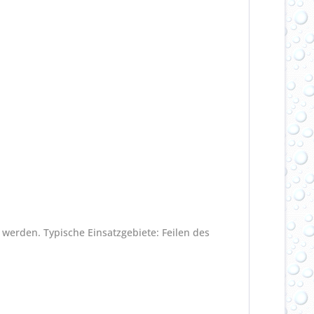
 werden. Typische Einsatzgebiete: Feilen des