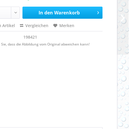
In den
Warenkorb
 Artikel
Vergleichen
Merken
198421
 Sie, dass die Abbildung vom Original abweichen kann!