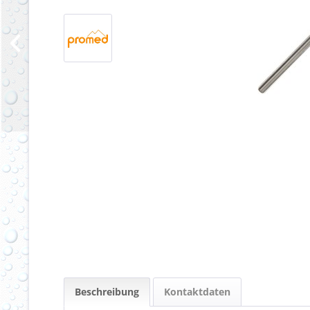
Beschreibung
Kontaktdaten