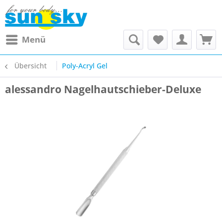
Menü
Übersicht
Poly-Acryl Gel
alessandro Nagelhautschieber-Deluxe