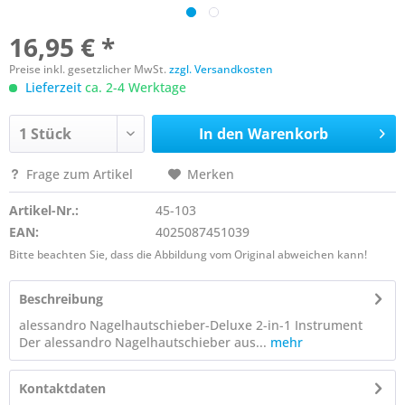
16,95 € *
Preise inkl. gesetzlicher MwSt.
zzgl. Versandkosten
Lieferzeit
ca. 2-4 Werktage
In den
Warenkorb
Frage zum Artikel
Merken
Artikel-Nr.:
45-103
EAN:
4025087451039
Bitte beachten Sie, dass die Abbildung vom Original abweichen kann!
Beschreibung
alessandro Nagelhautschieber-Deluxe 2-in-1 Instrument
Der alessandro Nagelhautschieber aus...
mehr
Kontaktdaten