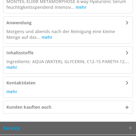
MONTEIL ÉLIXIR MÉTAMORPHOSE 4-way Hyaluronic Serum
feuchtigkeitsspendend Intensiv...
mehr
Anwendung
Morgens und abends nach der Reinigung eine kleine
Menge auf das...
mehr
Inhaltsstoffe
Ingredients: AQUA (WATER), GLYCERIN, C12-15 PARETH-12,...
mehr
Kontaktdaten
mehr
Kunden kauften auch
Service