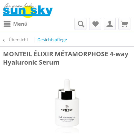
Menü
Übersicht
Gesichtspflege
MONTEIL ÉLIXIR MÉTAMORPHOSE 4-way
Hyaluronic Serum