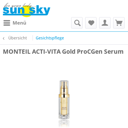
Menü
Übersicht
Gesichtspflege
MONTEIL ACTI-VITA Gold ProCGen Serum