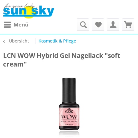
Menü
Übersicht
Kosmetik & Pflege
LCN WOW Hybrid Gel Nagellack "soft
cream"