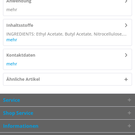
Anwendung
mehr
Inhaltsstoffe
INGREDIENTS: Ethyl Acetate, Butyl Acetate, Nitrocellulose,...
mehr
Kontaktdaten
mehr
Ähnliche Artikel
Service
Shop Service
Informationen