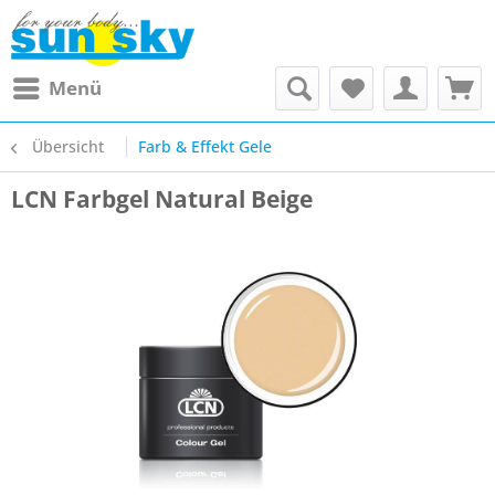
Menü
Übersicht
Farb & Effekt Gele
LCN Farbgel Natural Beige