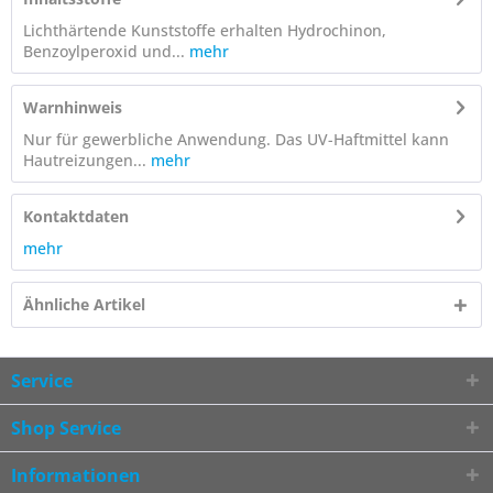
Lichthärtende Kunststoffe erhalten Hydrochinon,
Benzoylperoxid und...
mehr
Warnhinweis
Nur für gewerbliche Anwendung. Das UV-Haftmittel kann
Hautreizungen...
mehr
Kontaktdaten
mehr
Ähnliche Artikel
Service
Shop Service
Informationen