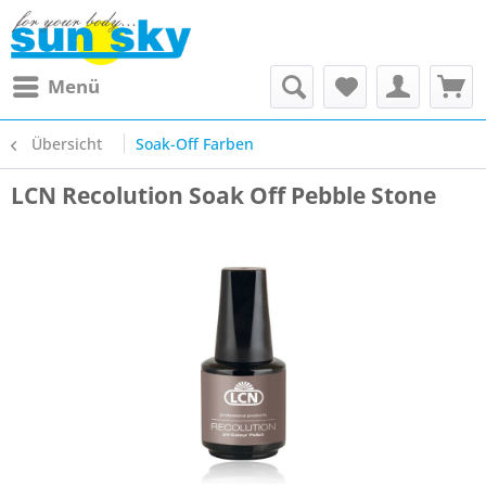
Menü
Übersicht
Soak-Off Farben
LCN Recolution Soak Off Pebble Stone