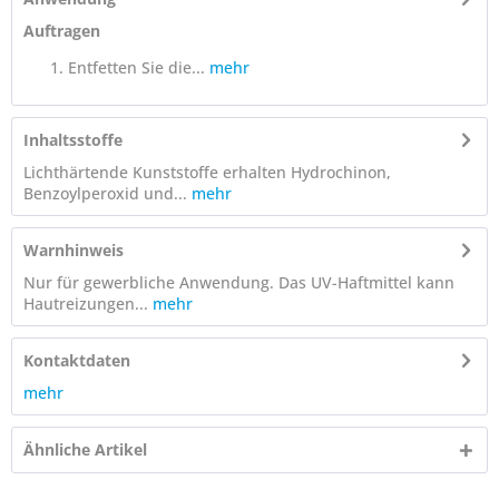
Auftragen
Entfetten Sie die...
mehr
Inhaltsstoffe
Lichthärtende Kunststoffe erhalten Hydrochinon,
Benzoylperoxid und...
mehr
Warnhinweis
Nur für gewerbliche Anwendung. Das UV-Haftmittel kann
Hautreizungen...
mehr
Kontaktdaten
mehr
Ähnliche Artikel