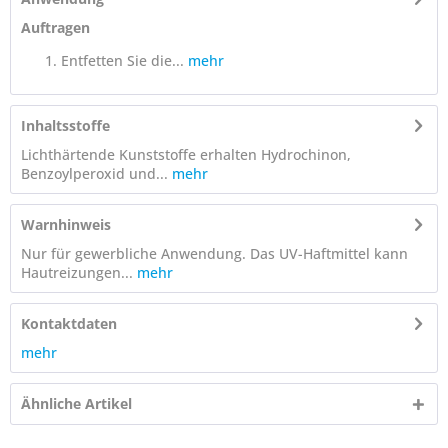
Auftragen
Entfetten Sie die...
mehr
Inhaltsstoffe
Lichthärtende Kunststoffe erhalten Hydrochinon,
Benzoylperoxid und...
mehr
Warnhinweis
Nur für gewerbliche Anwendung. Das UV-Haftmittel kann
Hautreizungen...
mehr
Kontaktdaten
mehr
Ähnliche Artikel