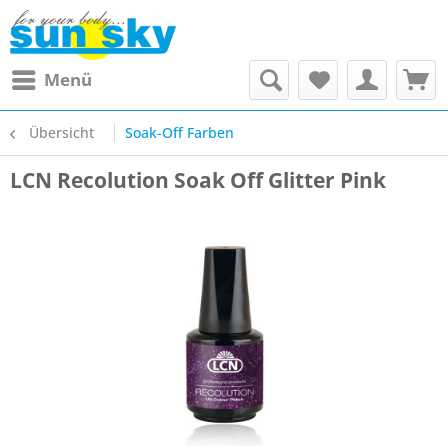
Menü
Übersicht
Soak-Off Farben
LCN Recolution Soak Off Glitter Pink