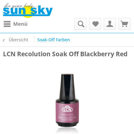
Menü
Übersicht
Soak-Off Farben
LCN Recolution Soak Off Blackberry Red